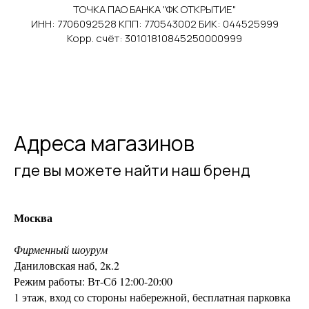
ТОЧКА ПАО БАНКА "ФК ОТКРЫТИЕ"
ИНН: 7706092528 КПП: 770543002 БИК: 044525999
Корр. счёт: 30101810845250000999
Адреса магазинов
где вы можете найти наш бренд
Москва
Фирменный шоурум
Даниловская наб, 2к.2
Режим работы: Вт-Сб 12:00-20:00
1 этаж, вход со стороны набережной, бесплатная парковка