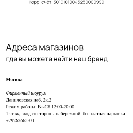
Корр. счёт: 30101810845250000999
Адреса магазинов
где вы можете найти наш бренд
Москва
Фирменный шоурум
Даниловская наб, 2к.2
Режим работы: Вт-Сб 12:00-20:00
1 этаж, вход со стороны набережной, бесплатная парковка
+7
9262665371