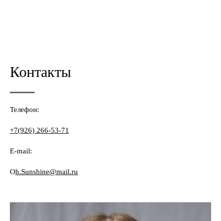
Контакты
Телефон:
+7(926) 266-53-71
E-mail:
O
h.Sunshine@mail.ru