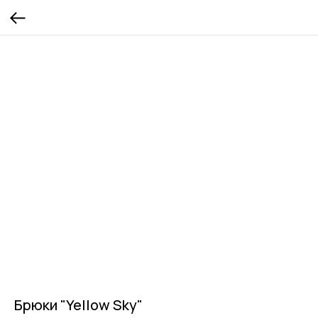
Брюки "Yellow Sky"