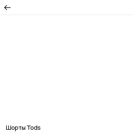
Шорты Tods